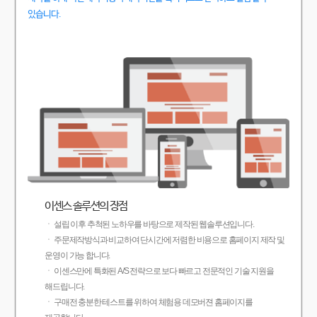
있습니다.
이센스 솔루션의 장점
ㆍ 설립 이후 추척된 노하우를 바탕으로 제작된 웹솔루션입니다.
ㆍ 주문제작방식과 비교하여 단시간에 저렴한 비용으로 홈페이지 제작 및
운영이 가능 합니다.
ㆍ 이센스만에 특화된 A/S 전략으로 보다 빠르고 전문적인 기술 지원을
해드립니다.
ㆍ 구매전 충분한 테스트를 위하여 체험용 데모버젼 홈페이지를