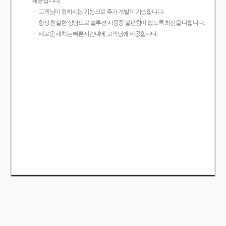
제공합니다.
ㆍ 고객님이 원하시는 기능으로 추가 개발이 가능합니다.
ㆍ 항상 친절한 상담으로 솔루션 사용중 불편함이 없도록 최선을 다합니다.
ㆍ 새로운 패치는 빠른시간내에 고객님께 제공합니다.