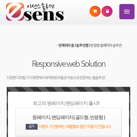
ㆍ현재위치 홈 > 솔루션몰 >
반응형 홈페이지 솔루션
Responsive web Solution
다양한 디지털 기기 화면에서 최적화된 비율로 자동으로 반응하는 웹솔루션!
최고의 원페이지.랜딩페이지 출시!!
원페이지, 랜딩페이지( 골드형, 반응형 )
이벤트 기간중에는 레벨별로 할인 적용이 안됩니다.
공지